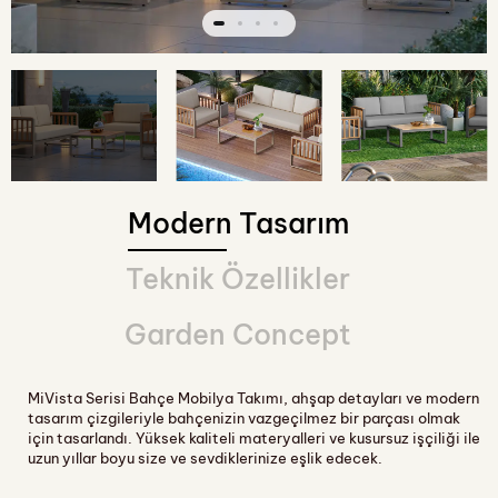
Modern Tasarım
Teknik Özellikler
Garden Concept
MiVista Serisi Bahçe Mobilya Takımı, ahşap detayları ve modern
tasarım çizgileriyle bahçenizin vazgeçilmez bir parçası olmak
için tasarlandı. Yüksek kaliteli materyalleri ve kusursuz işçiliği ile
uzun yıllar boyu size ve sevdiklerinize eşlik edecek.