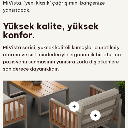
MiVista, "yeni klasik" çağrışımını bahçenize
yansıtacak.
Yüksek kalite, yüksek
konfor.
MiVista serisi, yüksek kaliteli kumaşlarla üretilmiş
oturma ve sırt minderleriyle ergonomik bir oturma
pozisyonu sunmasının yanısıra zorlu dış etkenlere
son derece dayanıklıdır.